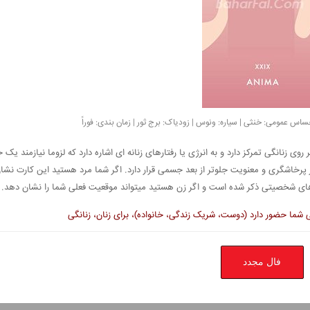
ی زنانگی تمرکز دارد و به انرژی یا رفتارهای زنانه ای اشاره دارد که لزوما نیازمند یک 
ز پرخاشگری و معنویت جلوتر از بعد جسمی قرار دارد. اگر شما مرد هستید این کارت نشا
های شخصیتی ذکر شده است و اگر زن هستید میتواند موقعیت فعلی شما را نشان دهد.
ی شما حضور دارد (دوست، شریک زندگی، خانواده)، برای زنان، زنانگی
فال مجدد