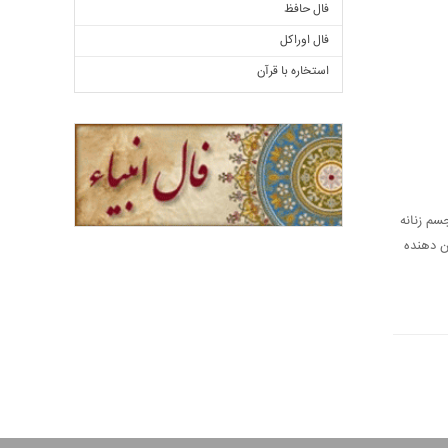
فال حافظ
فال اوراکل
استخاره با قرآن
جسم زنانه
ن دهنده