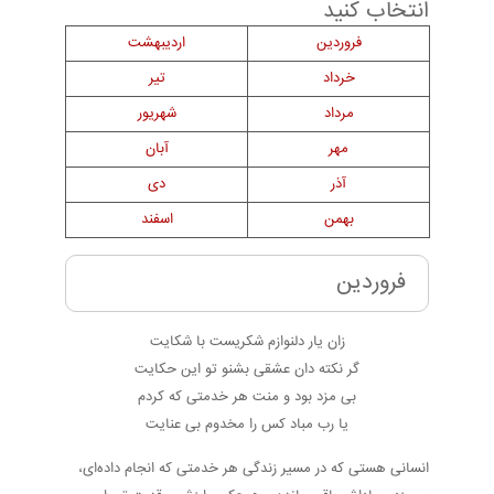
انتخاب کنید
فروردین
اردیبهشت
خرداد
تیر
مرداد
شهریور
مهر
آبان
آذر
دی
بهمن
اسفند
فروردین
زان یار دلنوازم شکریست با شکایت
گر نکته دان عشقی بشنو تو این حکایت
بی مزد بود و منت هر خدمتی که کردم
یا رب مباد کس را مخدوم بی عنایت
انسانی هستی که در مسیر زندگی هر خدمتی که انجام داده‌ای،