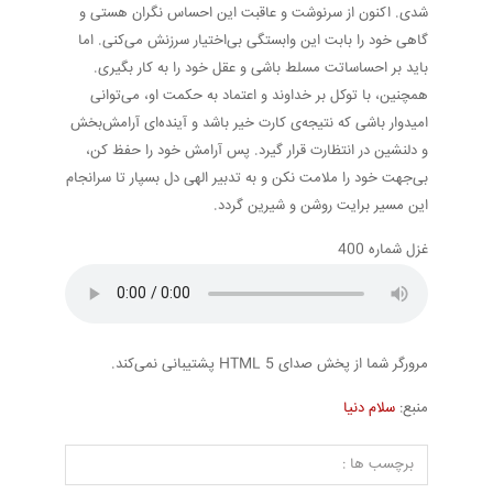
شدی. اکنون از سرنوشت و عاقبت این احساس نگران هستی و
گاهی خود را بابت این وابستگی بی‌اختیار سرزنش می‌کنی. اما
باید بر احساساتت مسلط باشی و عقل خود را به کار بگیری.
همچنین، با توکل بر خداوند و اعتماد به حکمت او، می‌توانی
امیدوار باشی که نتیجه‌ی کارت خیر باشد و آینده‌ای آرامش‌بخش
و دلنشین در انتظارت قرار گیرد. پس آرامش خود را حفظ کن،
بی‌جهت خود را ملامت نکن و به تدبیر الهی دل بسپار تا سرانجام
این مسیر برایت روشن و شیرین گردد.
غزل شماره 400
مرورگر شما از پخش صدای HTML 5 پشتیبانی نمی‌کند.
منبع:
سلام دنیا
برچسب ها :