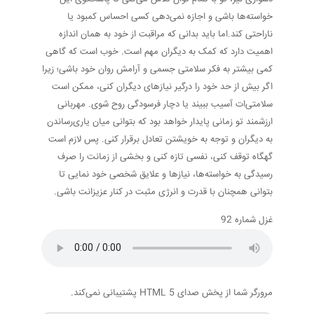
خواسته‌ها باشی و اجازه نمی‌دهی کسی احساس کمبود یا
ناراحتی کند.اما باید بدانی که مراقبت از خود به همان اندازه
اهمیت دارد که کمک به دیگران مهم است. خوب است که گاهی
کمی بیشتر به فکر سلامتی جسمی و آرامش روان خود باشی؛ زیرا
اگر بیش از حد خود را درگیر نیازهای دیگران کنی، ممکن است
سلامتی‌ات آسیب ببیند یا دچار فرسودگی روح شوی. مهربانی
ارزشمند تو زمانی پایدار خواهد بود که بتوانی میان یاری‌رساندن
به دیگران و توجه به خویشتن تعادل برقرار کنی. پس لازم است
گهگاه توقف کنی، نفسی تازه کنی و بخشی از زمانت را صرف
رسیدگی به خواسته‌ها، نیازها و علایق شخصی خود نمایی تا
بتوانی همچنان با قدرت و انرژی مثبت در کنار عزیزانت باشی.
غزل شماره 92
مرورگر شما از پخش صدای HTML 5 پشتیبانی نمی‌کند.