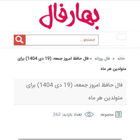
Toggle
navigation
خانه
»
فال روزانه
»
فال حافظ امروز جمعه، (19 دی 1404) برای
متولدین هر ماه
فال حافظ امروز جمعه، (19 دی 1404) برای
متولدین هر ماه
مجموعه:
تعداد بازدید:
263