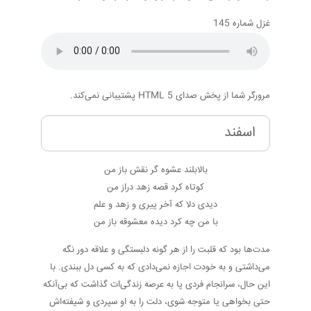
غزل شماره 145
مرورگر شما از پخش صدای HTML 5 پشتیبانی نمی‌کند.
اسفند
بالابلند عشوه گر نقش باز من
کوتاه کرد قصه زهد دراز من
دیدی دلا که آخر پیری و زهد و علم
با من چه کرد دیده معشوقه باز من
مدت‌ها بود که قلبت را از هر گونه دلبستگی و علاقه دور نگه
می‌داشتی و به خودت اجازه نمی‌دادی که به کسی دل ببندی. با
این حال، سرانجام فردی پا به عرصه زندگی‌ات گذاشت که بی‌آنکه
حتی بخواهی یا متوجه شوی، دلت را به او سپردی و شیفته‌اش