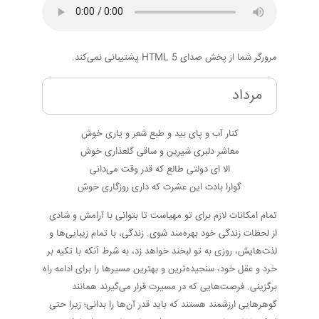
مرورگر شما از پخش صدای HTML 5 پشتیبانی نمی‌کند.
مرداد
کنار آب و پای بید و طبع شعر و یاری خوش
معاشر دلبری شیرین و ساقی گلعذاری خوش
الا ای دولتی طالع که قدر وقت می‌دانی
گوارا بادت این عشرت که داری روزگاری خوش
تمام امکانات لازم برای تو مهیاست تا بتوانی با آرامش و شادی
از لحظات زندگی خود بهره‌مند شوی. زندگی، با تمام زیبایی‌ها و
لذت‌هایش، روزی به تو لبخند خواهد زد، به شرط آنکه با تکیه بر
خرد و عقل خود، سنجیده‌ترین و بهترین مسیرها را برای ادامه راه
برگزینی. فرصت‌هایی که در مسیرت قرار می‌گیرند همانند
گوهرهایی ارزشمند هستند که باید قدر آن‌ها را بدانی؛ زیرا حتی