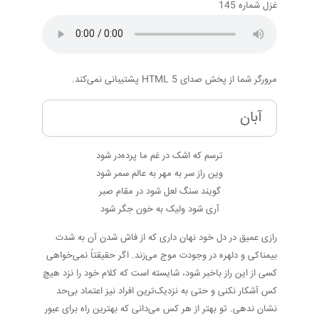
غزل شماره 145
مرورگر شما از پخش صدای HTML 5 پشتیبانی نمی‌کند.
آبان
ترسم که اشک در غم ما پرده‌در شود
وین راز سر به مهر به عالم سمر شود
گویند سنگ لعل شود در مقام صبر
آری شود ولیک به خون جگر شود
رازی عمیق در دل خود نهان داری که از فاش شدن آن به شدت
بیمناکی و دلهره در وجودت موج می‌زند. اگر حقیقتاً نمی‌خواهی
کسی از این راز باخبر شود، شایسته است که کلام خود را نزد هیچ
کس آشکار نکنی و حتی به نزدیک‌ترین افراد نیز اعتماد بی‌حد
نشان ندهی. تو بهتر از هر کس می‌دانی که بهترین راه برای عبور