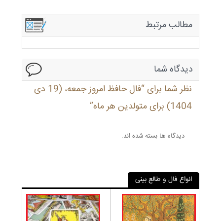
مطالب مرتبط
دیدگاه شما
نظر شما برای “فال حافظ امروز جمعه، (19 دی
1404) برای متولدین هر ماه”
دیدگاه ها بسته شده اند.
انواع فال و طالع بینی