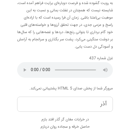
به رویت گشوده شده و فرصت دوباره‌ای برایت فراهم آمده است،
شایسته نیست که همچنان در غفلت بمانی و نسبت به این
موهبت بی‌اعتنا باشی. زمان آن فرا رسیده است که با اراده‌ای
راسخ و عزمی جدی، در جهت تحقق آرزوها و خواسته‌های قلبی
خود گام برداری تا بتوانی رنج‌ها، دردها و غصه‌هایی را که سال‌ها
بر دوشت سنگینی می‌کرد، پشت سر بگذاری و سرانجام به آرامش
و آسودگی دل دست یابی.
غزل شماره 437
مرورگر شما از پخش صدای HTML 5 پشتیبانی نمی‌کند.
آذر
در خرابات مغان گر گذر افتد بازم
حاصل خرقه و سجاده روان دربازم