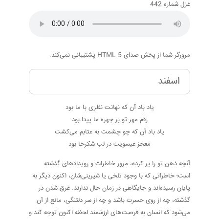
غزل شماره 442
مرورگر شما از پخش صدای HTML 5 پشتیبانی نمی‌کند.
اسفند
یاد باد آن که نهانت نظری با ما بود
رقم مهر تو بر چهره ما پیدا بود
یاد باد آن که چو چشمت به عتابم می‌کشت
معجز عیسویت در لب شکرخا بود
آنچه ذهن تو را پر کرده، مرور خاطرات و رویدادهای گذشته
است؛ خاطراتی که با وجود تلخی یا شیرینی‌شان، اکنون دیگر به
پایان رسیده‌اند و جایگاهی در زمان حال ندارند. غرق شدن در
گذشته، چه از روی حسرت باشد و چه از سر دلتنگی، مانع از آن
می‌شود که انسان به فرصت‌های ارزشمند لحظه اکنون توجه کند و