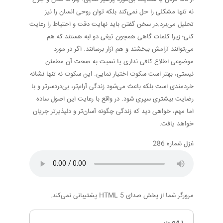
نه تنها مشکلی را حل نمی‌کند بلکه توان روحی انسان را نیز
تحلیل می‌برد.در سخن گفتن باید نهایت دقت و احتیاط را رعایت
کنی؛ زیرا کلمات گاهی همچون تیغی دو لبه هستند که هم
می‌توانند آرامش ببخشند و هم آزار برسانند. اگر در مورد
موضوعی اطلاع کافی نداری یا نسبت به صحت آن مطمئن
نیستی، بهتر است سکوت اختیار نمایی. این سکوت نه تنها نشانه
خردمندی است بلکه باعث می‌شود زندگی آرام‌تر، بی‌دردسرتر و با
رضایت بیشتری سپری شود. در واقع با رعایت این اصول ساده
اما مهم، خواهی دید که زندگی چگونه آسان‌تر و دلپذیرتر جریان
خواهد یافت.
غزل شماره 286
مرورگر شما از پخش صدای HTML 5 پشتیبانی نمی‌کند.
بهمن