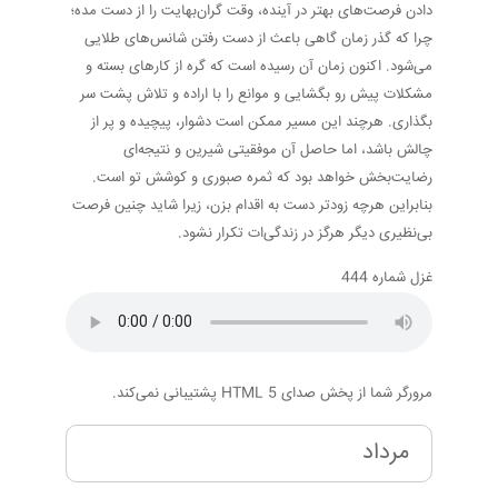
دادن فرصت‌های بهتر در آینده، وقت گران‌بهایت را از دست مده؛
چرا که گذر زمان گاهی باعث از دست رفتن شانس‌های طلایی
می‌شود. اکنون زمان آن رسیده است که گره از کارهای بسته و
مشکلات پیش رو بگشایی و موانع را با اراده و تلاش پشت سر
بگذاری. هرچند این مسیر ممکن است دشوار، پیچیده و پر از
چالش باشد، اما حاصل آن موفقیتی شیرین و نتیجه‌ای
رضایت‌بخش خواهد بود که ثمره صبوری و کوشش تو است.
بنابراین هرچه زودتر دست به اقدام بزن، زیرا شاید چنین فرصت
بی‌نظیری دیگر هرگز در زندگی‌ات تکرار نشود.
غزل شماره 444
مرورگر شما از پخش صدای HTML 5 پشتیبانی نمی‌کند.
مرداد