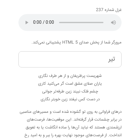
غزل شماره 237
مرورگر شما از پخش صدای HTML 5 پشتیبانی نمی‌کند.
تیر
شهریست پرظریفان و از هر طرف نگاری
یاران صلای عشق است گر می‌کنید کاری
چشم فلک نبیند زین طرفه‌تر جوانی
در دست کس نیفتد زین خوبتر نگاری
درهای فراوانی به روی تو گشوده شده است و مسیرهای مناسبی
در برابر چشمانت قرار گرفته‌اند. این موقعیت‌ها، فرصت‌های
ارزشمندی هستند که نباید آن‌ها را ساده انگاشت یا به تعویق
انداخت. از فرصت‌های موجود نهایت بهره را ببر و به امید رخ