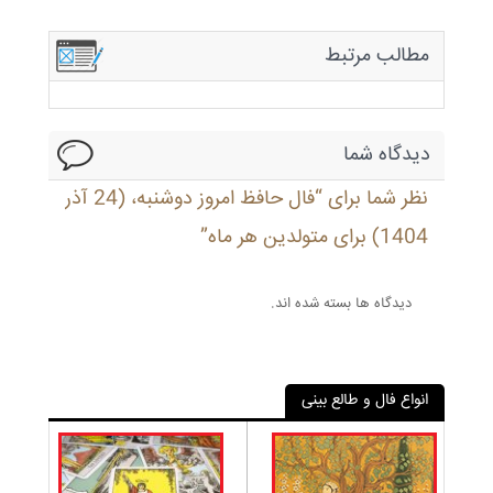
مطالب مرتبط
دیدگاه شما
نظر شما برای “فال حافظ امروز دوشنبه، (24 آذر
1404) برای متولدین هر ماه”
دیدگاه ها بسته شده اند.
انواع فال و طالع بینی