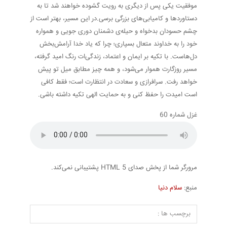
موفقیت یکی پس از دیگری به رویت گشوده خواهند شد تا به
دستاوردها و کامیابی‌های بزرگی برسی.در این مسیر، بهتر است از
چشم حسودان بدخواه و حیله‌ی دشمنان دوری جویی و همواره
خود را به خداوند متعال بسپاری؛ چرا که یاد خدا آرامش‌بخش
دل‌هاست. با تکیه بر ایمان و اعتماد، زندگی‌ات رنگ امید گرفته،
مسیر روزگارت هموار می‌شود، و همه چیز مطابق میل تو پیش
خواهد رفت. سرافرازی و سعادت در انتظارت است؛ فقط کافی
است امیدت را حفظ کنی و به حمایت الهی تکیه داشته باشی.
غزل شماره 60
مرورگر شما از پخش صدای HTML 5 پشتیبانی نمی‌کند.
منبع:
سلام دنیا
برچسب ها :