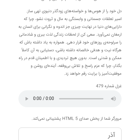
دل خود را از هوس‌ها و خواسته‌های زودگذر دنیوی تهی ساز.
اسیر تعلقات جسمانی و وابستگی به مال و ثروت نشو، چرا که
دارایی‌های دنیا در نهایت چیزی جز اندوه و نگرانی برای انسان به
ارمغان نمی‌آورد. سعی کن از لحظات زندگی لذت ببری و شادمانی
را سرلوحه‌ی روزهای خود قرار دهی. همواره به یاد داشته باش که
هرگاه نیت و هدفی خالصانه داشته باشی، دستیابی به آن کاملاً
ممکن و شدنی است. بدون هیچ تردیدی و با اطمینان قدم در راه
بگذار، چرا که عزم راسخ و تلاش بی‌وقفه، آینده‌ای روشن و
موفقیت‌آمیز را برایت رقم خواهد زد.
غزل شماره 479
مرورگر شما از پخش صدای HTML 5 پشتیبانی نمی‌کند.
آذر