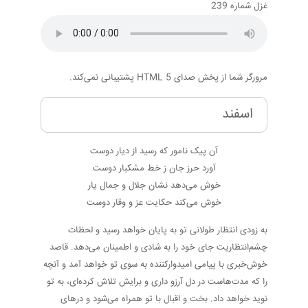
غزل شماره 239
مرورگر شما از پخش صدای HTML 5 پشتیبانی نمی‌کند.
اسفند
آن پیک نامور که رسید از دیار دوست
آورد حرز جان ز خط مشکبار دوست
خوش می‌دهد نشان جلال و جمال یار
خوش می‌کند حکایت عز و وقار دوست
به زودی انتظار طولانی تو به پایان خواهد رسید و لحظات
چشم‌انتظاریت جای خود را به شادی و اطمینان می‌دهد. قاصد
خوش‌خبری با پیامی امیدوارکننده به سوی تو خواهد آمد و آنچه
را که مدت‌هاست در دل آرزو داری و برایش تلاش کرده‌ای، به تو
نوید خواهد داد. بخت و اقبال با تو همراه می‌شود و درهای