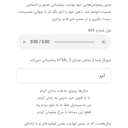
چنین وسواس‌هایی تنها موجب پشیمانی عمیق و احساس
حسرت خواهد شد. ذهن خود را آرام نگه دار تا بتوانی تصمیمات
درست بگیری و در مسیر خیر قدم برداری.
غزل شماره 489
مرورگر شما از پخش صدای HTML 5 پشتیبانی نمی‌کند.
تیر
سال‌ها پیروی مذهب رندان کردم
تا به فتوی خرد حرص به زندان کردم
من به سرمنزل عنقا نه به خود بردم راه
قطع این مرحله با مرغ سلیمان کردم
سال‌هاست که در مسیر تهذیب نفس کوشیده‌ای و با اراده‌ای