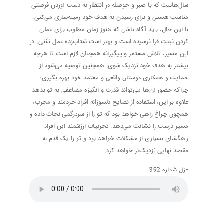
سال‌هاست که با صبر و حوصله در انتظار به دست آوردن فرصتی
مناسب هستی و برای رسیدن به هدف خود زمینه‌سازی می‌کنی.
با این حال، باید آگاه باشی که هنوز زمان مطلوب برای عملی
کردن نیتت فرا نرسیده است و بهتر است شتاب‌زده عمل نکنی. در
این مسیر، تلاش مستمر و پیگیرانه همچنان لازم است تا هرچه
بیشتر به هدف خود نزدیک شوی. همچنین توصیه می‌شود از
حمایت و همکاری دوستان واقعی و معتمد خود بهره بگیری؛
چراکه حضور آن‌ها می‌تواند قدرت و انگیزه مضاعفی به تو بدهد.
علاوه بر این، استفاده از نصایح دلسوزانه افراد خردمند و مجرب،
همچون چراغ راهی خواهد بود که تو را از سردرگمی نجات داده و
مسیر درست را نشانت می‌دهد. تجربیات ارزشمند این افراد
راهگشای بسیاری از مشکلات خواهد بود و تو را یک قدم به
مقصد نهایی نزدیک‌تر خواهد کرد.
غزل شماره 352