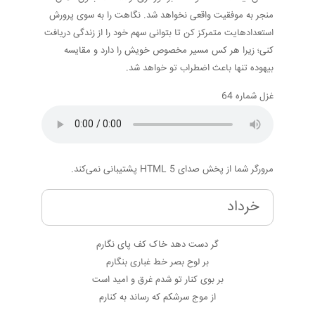
منجر به موفقیت واقعی نخواهد شد. نگاهت را به سوی پرورش
استعدادهایت متمرکز کن تا بتوانی سهم خود را از زندگی دریافت
کنی؛ زیرا هر کس مسیر مخصوص خویش را دارد و مقایسه
بیهوده تنها باعث اضطراب تو خواهد شد.
غزل شماره 64
مرورگر شما از پخش صدای HTML 5 پشتیبانی نمی‌کند.
خرداد
گر دست دهد خاک کف پای نگارم
بر لوح بصر خط غباری بنگارم
بر بوی کنار تو شدم غرق و امید است
از موج سرشکم که رساند به کنارم