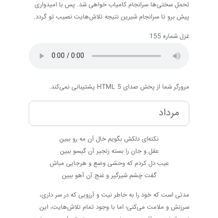
تحمل سختی‌ها سرانجام کامیاب خواهی شد. پس با امیدواری
پیش برو تا سرانجام شیرین نتیجه تلاش‌هایت نصیب تو گردد.
غزل شماره 155
مرورگر شما از پخش صدای HTML 5 پشتیبانی نمی‌کند.
مرداد
نکته‌ای دلکش بگویم خال آن مه رو ببین
عقل و جان را بسته زنجیر آن گیسو ببین
عیب دل کردم که وحشی وضع و هرجایی مباش
گفت چشم شیرگیر و غنج آن آهو ببین
مدتی است که خود را به خاطر نیت و آرزویی که در سر داری،
سرزنش و ملامت می‌کنی؛ اما با وجود تمام تلاش‌هایت، این