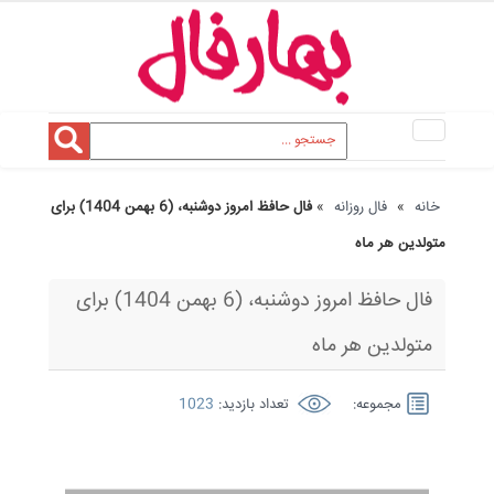
Toggle
navigation
خانه
»
فال روزانه
»
فال حافظ امروز دوشنبه، (6 بهمن 1404) برای
متولدین هر ماه
فال حافظ امروز دوشنبه، (6 بهمن 1404) برای
متولدین هر ماه
مجموعه:
تعداد بازدید:
1023