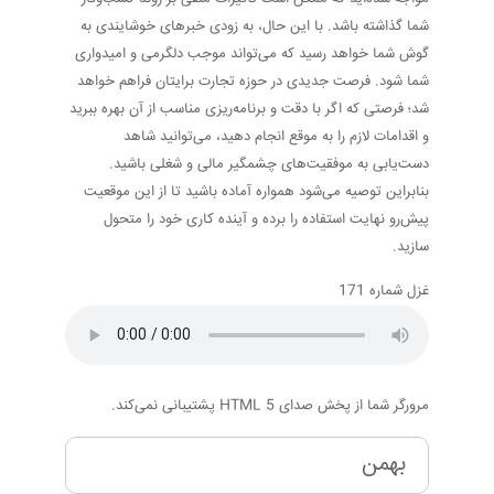
شما گذاشته باشد. با این حال، به زودی خبرهای خوشایندی به
گوش شما خواهد رسید که می‌تواند موجب دلگرمی و امیدواری
شما شود. فرصت جدیدی در حوزه تجارت برایتان فراهم خواهد
شد؛ فرصتی که اگر با دقت و برنامه‌ریزی مناسب از آن بهره ببرید
و اقدامات لازم را به موقع انجام دهید، می‌توانید شاهد
دست‌یابی به موفقیت‌های چشمگیر مالی و شغلی باشید.
بنابراین توصیه می‌شود همواره آماده باشید تا از این موقعیت
پیش‌رو نهایت استفاده را برده و آینده کاری خود را متحول
سازید.
غزل شماره 171
مرورگر شما از پخش صدای HTML 5 پشتیبانی نمی‌کند.
بهمن