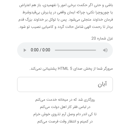
باشی و حتی اگر حکمت برخی امور را نفهمیدی، باز هم اعتراض
یا چون‌وچرا نکنی؛ چراکه ایمان واقعی در پذیرش بی‌قیدوشرط
فرمان خداوند متجلی می‌شود. پس با توکل بر خداوند بزرگ قدم
بردار تا رحمت الهی شامل حالت گردد و کامیابی نصیب تو شود.
غزل شماره 20
مرورگر شما از پخش صدای HTML 5 پشتیبانی نمی‌کند.
آبان
روزگاری شد که در میخانه خدمت می‌کنم
در لباس فقر کار اهل دولت می‌کنم
تا کی اندر دام وصل آرم تذروی خوش خرام
در کمینم و انتظار وقت فرصت می‌کنم