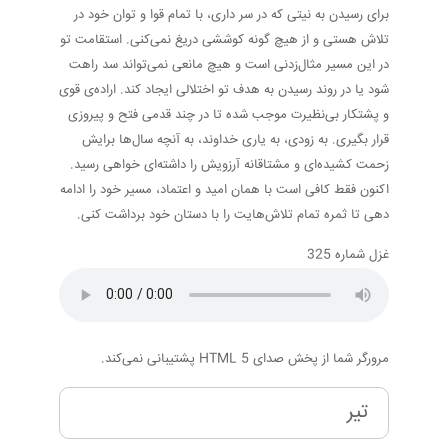
برای رسیدن به نیتی که در سر داری، با تمام قوا و توان خود در
تلاش هستی و از هیچ گونه کوششی دریغ نمی‌کنی. استقامت تو
در این مسیر مثال‌زدنی است و هیچ مانعی نمی‌تواند سد راهت
شود یا در روند رسیدن به هدف تو اختلالی ایجاد کند. اراده‌ی قوی
و پشتکار بی‌نظیرت موجب شده تا در چند قدمی فتح و پیروزی
قرار بگیری. به زودی، به یاری خداوند، به آنچه سال‌ها برایش
زحمت کشیده‌ای و مشتاقانه آرزویش را داشته‌ای خواهی رسید.
اکنون فقط کافی است با همان امید و اعتماد، مسیر خود را ادامه
دهی تا ثمره تمام تلاش‌هایت را با دستان خود برداشت کنی.
غزل شماره 325
مرورگر شما از پخش صدای HTML 5 پشتیبانی نمی‌کند.
تیر