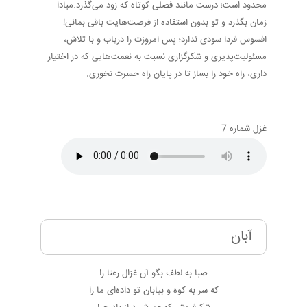
محدود است؛ درست مانند فصلی کوتاه که زود می‌گذرد.مبادا
زمان بگذرد و تو بدون استفاده از فرصت‌هایت باقی بمانی!
افسوس فردا سودی ندارد؛ پس امروزت را دریاب و با تلاش،
مسئولیت‌پذیری و شکرگزاری نسبت به نعمت‌هایی که در اختیار
داری، راه خود را بساز تا در پایان راه حسرت نخوری.
غزل شماره 7
آبان
صبا به لطف بگو آن غزال رعنا را
که سر به کوه و بیابان تو داده‌ای ما را