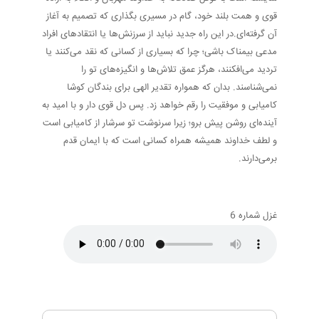
قوی و همت بلند خود، گام در مسیری بگذاری که تصمیم به آغاز
آن گرفته‌ای.در این راه جدید نباید از سرزنش‌ها یا انتقادهای افراد
مدعی بیمناک باشی؛ چرا که بسیاری از کسانی که نقد می‌کنند یا
تردید می‌افکنند، هرگز عمق تلاش‌ها و انگیزه‌های تو را
نمی‌شناسند. بدان که همواره تقدیر الهی برای بندگان کوشا
کامیابی و موفقیت را رقم خواهد زد. پس دل قوی دار و با امید به
آینده‌ای روشن پیش برو؛ زیرا سرنوشت تو سرشار از کامیابی است
و لطف خداوند همیشه همراه کسانی است که با ایمان قدم
برمی‌دارند.
غزل شماره 6