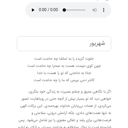
شهریور
خلوت گزیده را به تماشا چه حاجت است
چون کوی دوست هست به صحرا چه حاجت است
جانا به حاجتی که تو را هست با خدا
کآخر دمی بپرس که ما را چه حاجت است
اگر با نگاهی عمیق و چشم بصیرت به زندگی خود بنگری،
خواهی دید که تو بسیار بیش از آنچه حتی در رویاهایت تصور
می‌کردی، از نعمات بی‌پایان خداوند بهره‌مندی. این برکات الهی
نه تنها نعمت‌های مادی، بلکه آرامش درونی، سلامتی و
فرصت‌هایی برای رشد و تعالی معنوی را نیز شامل می‌شود. پس
شایسته است با توکل صادقانه به خداوند مهربان و اتکاء به اراده