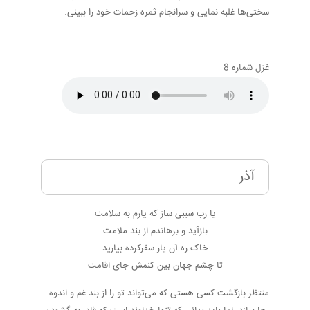
سختی‌ها غلبه نمایی و سرانجام ثمره زحمات خود را ببینی.
غزل شماره 8
آذر
یا رب سببی ساز که یارم به سلامت
بازآید و برهاندم از بند ملامت
خاک ره آن یار سفرکرده بیارید
تا چشم جهان بین کنمش جای اقامت
منتظر بازگشت کسی هستی که می‌تواند تو را از بند غم و اندوه