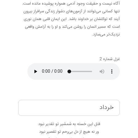
آگاه نیست و حقیقت وجود آدمی همواره پوشیده مانده است.
تنها کسانی می‌توانند از آزمون‌های دشوار زندگی سرافراز بیرون
آیند که توکلشان بر خداوند باشد. این ایمان قلبی همان نوری
است که مسیر انسان را روشن می‌کند و او را به آرامش واقعی
نزدیک‌تر می‌سازد.
غزل شماره 2
خرداد
قتل این خسته به شمشیر تو تقدیر نبود
ور نه هیچ از دل بی‌رحم تو تقصیر نبود