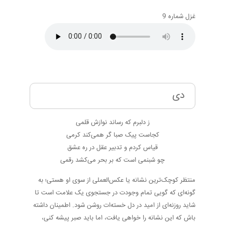
غزل شماره 9
دی
ز دلبرم که رساند نوازش قلمی
کجاست پیک صبا گر همی‌کند کرمی
قیاس کردم و تدبیر عقل در ره عشق
چو شبنمی است که بر بحر می‌کشد رقمی
منتظر کوچک‌ترین نشانه یا عکس‌العملی از سوی او هستی؛ به
گونه‌ای که گویی تمام وجودت در جستجوی یک علامت است تا
شاید روزنه‌ای از امید در دل خسته‌ات روشن شود. اطمینان داشته
باش که این نشانه را خواهی یافت، اما باید صبر پیشه کنی،