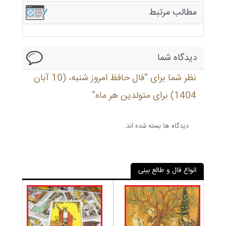
مطالب مرتبط
دیدگاه شما
نظر شما برای “فال حافظ امروز شنبه، (10 آبان
1404) برای متولدین هر ماه”
دیدگاه ها بسته شده اند.
انواع فال و طالع بینی