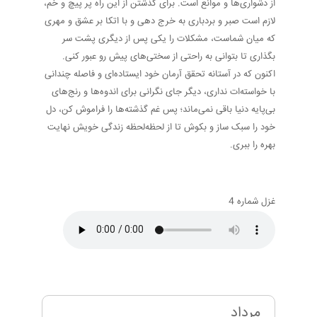
از دشواری‌ها و موانع است. برای گذشتن از این راه پر پیچ و خم،
لازم است صبر و بردباری به خرج دهی و با اتکا بر عشق و مهری
که میان شماست، مشکلات را یکی پس از دیگری پشت سر
بگذاری تا بتوانی به راحتی از سختی‌های پیش رو عبور کنی.
اکنون که در آستانه تحقق آرمان خود ایستاده‌ای و فاصله چندانی
با خواسته‌ات نداری، دیگر جای نگرانی برای اندوه‌ها و رنج‌های
بی‌پایه دنیا باقی نمی‌ماند؛ پس غم گذشته‌ها را فراموش کن، دل
خود را سبک ساز و بکوش تا از لحظه‌لحظه زندگی خویش نهایت
بهره را ببری.
غزل شماره 4
مرداد