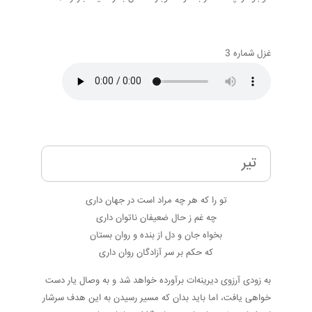
غزل شماره 3
تیر
تو را که هر چه مراد است در جهان داری
چه غم ز حال ضعیفان ناتوان داری
بخواه جان و دل از بنده و روان بستان
که حکم بر سر آزادگان روان داری
به زودی آرزوی دیرینه‌ات برآورده خواهد شد و به وصال یار دست
خواهی یافت، اما باید بدان که مسیر رسیدن به این هدف سرشار