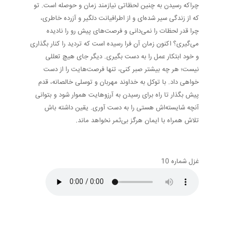
چراکه رسیدن به چنین لحظاتی نیازمند زمان و حوصله است. تو
که از زندگی سیر شده‌ای و از اطرافیانت دلگیر و آزرده خاطری،
چرا قدر لحظات را نمی‌دانی و فرصت‌های پیش رو را نادیده
می‌گیری؟ اکنون زمان آن فرا رسیده است که تردید را کنار بگذاری
و خود ابتکار عمل را به دست بگیری. دیگر جای هیچ تعللی
نیست؛ هر چه بیشتر صبر کنی، تنها فرصت‌هایت را از دست
خواهی داد. با توکل به خداوند مهربان و توسلی خالصانه، قدم
پیش بگذار تا راه برای رسیدن به آرزوهایت هموار شود و بتوانی
آنچه شایسته‌اش هستی را به دست آوری. یقین داشته باش
تلاش همراه با ایمان هرگز بی‌ثمر نخواهد ماند.
غزل شماره 10