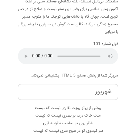
مشکلات بی‌دلیل نیستند؛ بلکه نشانه‌ای هستند مبنی بر اینکه
اکنون زمان مناسبی برای رفتن این سفر نیست و صلاح تو در صبر
کردن است. جهان گاه با نشانه‌هایی کوچک ما را متوجه مسیر
صحیح زندگی می‌کند؛ کافی است گوش دل بسپاری تا پیام روزگار
را دریابی.
غزل شماره 101
مرورگر شما از پخش صدای HTML 5 پشتیبانی نمی‌کند.
شهریور
روشن از پرتو رویت نظری نیست که نیست
منت خاک درت بر بصری نیست که نیست
ناظر روی تو صاحب نظرانند آری
سر گیسوی تو در هیچ سری نیست که نیست