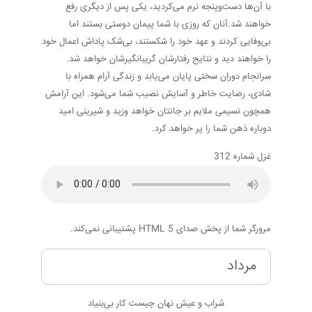
با آن‌ها دست‌وپنجه نرم می‌کردید، یکی پس از دیگری رفع
خواهند شد.آنان که روزی با شما پیمان دوستی بستند اما
بی‌وفایی کردند و عهد خود را شکستند، بی‌شک پاداش اعمال خود
را خواهند دید و نتایج رفتارشان گریبانگیرشان خواهد شد.
سرانجام دوران سختی پایان می‌یابد و زندگی آرام همراه با
شادی، رضایت خاطر و آسایش نصیب شما می‌شود. این آرامش
همچون نسیمی ملایم بر جانتان خواهد وزید و شیرینی امید
دوباره ذهن شما را پر خواهد کرد.
غزل شماره 312
مرورگر شما از پخش صدای HTML 5 پشتیبانی نمی‌کند.
مرداد
شراب و عیش نهان چیست کار بی‌بنیاد