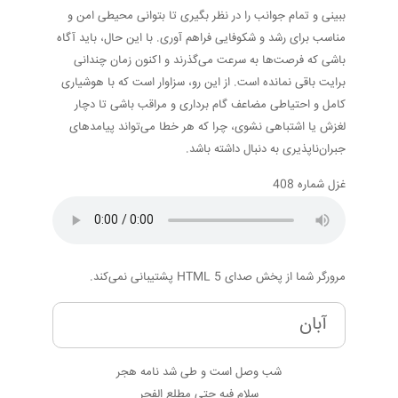
ببینی و تمام جوانب را در نظر بگیری تا بتوانی محیطی امن و
مناسب برای رشد و شکوفایی فراهم آوری. با این حال، باید آگاه
باشی که فرصت‌ها به سرعت می‌گذرند و اکنون زمان چندانی
برایت باقی نمانده است. از این رو، سزاوار است که با هوشیاری
کامل و احتیاطی مضاعف گام برداری و مراقب باشی تا دچار
لغزش یا اشتباهی نشوی، چرا که هر خطا می‌تواند پیامدهای
جبران‌ناپذیری به دنبال داشته باشد.
غزل شماره 408
مرورگر شما از پخش صدای HTML 5 پشتیبانی نمی‌کند.
آبان
شب وصل است و طی شد نامه هجر
سلام فیه حتی مطلع الفجر