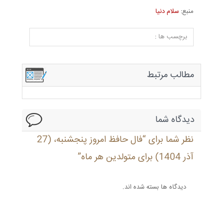
منبع:
سلام دنیا
برچسب ها :
مطالب مرتبط
دیدگاه شما
نظر شما برای “فال حافظ امروز پنجشنبه، (27
آذر 1404) برای متولدین هر ماه”
دیدگاه ها بسته شده اند.