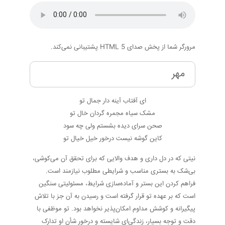
مرورگر شما از پخش صدای HTML 5 پشتیبانی نمی‌کند.
مهر
ای آفتاب آینه دار جمال تو
مشک سیاه مجمره گردان خال تو
صحن سرای دیده بشستم ولی چه سود
کاین گوشه نیست درخور خیل خیال تو
نیتی که در دل داری و هدف والایی که برای تحقق آن می‌کوشی،
بی‌شک به بستری مناسب و شرایطی مطلوب نیازمند است.
فراهم کردن این بستر و آماده‌سازی شرایط، مسئولیتی سنگین
است که بر عهده تو قرار گرفته است و رسیدن به آن جز با تلاش
پیگیرانه و کوشش مداوم امکان‌پذیر نخواهد بود. تو موظفی با
دقت و توجه بسیار، زندگی‌ای شایسته و درخور شأن او تدارک