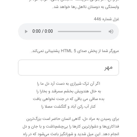
وابستگی به دوستان نااهل رها خواهد شد.
غزل شماره 446
مرورگر شما از پخش صدای HTML 5 پشتیبانی نمی‌کند.
مهر
اگر آن ترک شیرازی به دست آرد دل ما را
به خال هندویش بخشم سمرقند و بخارا را
بده ساقی می باقی که در جنت نخواهی یافت
کنار آب رکن آباد و گلگشت مصلا را
برای رسیدن به مراد دل، گاهی انسان حاضر است بزرگ‌ترین
فداکاری‌ها و دشوارترین کارها را بی‌چشم‌داشت و با جان و دل
انجام دهد. این میل شدید و شورانگیز باعث می‌شود که در راه