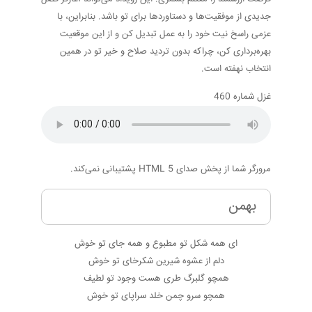
جدیدی از موفقیت‌ها و دستاوردها برای تو باشد. بنابراین، با
عزمی راسخ نیت خود را به عمل تبدیل کن و از این موقعیت
بهره‌برداری کن، چراکه بدون تردید صلاح و خیر تو در همین
انتخاب نهفته است.
غزل شماره 460
مرورگر شما از پخش صدای HTML 5 پشتیبانی نمی‌کند.
بهمن
ای همه شکل تو مطبوع و همه جای تو خوش
دلم از عشوه شیرین شکرخای تو خوش
همچو گلبرگ طری هست وجود تو لطیف
همچو سرو چمن خلد سراپای تو خوش