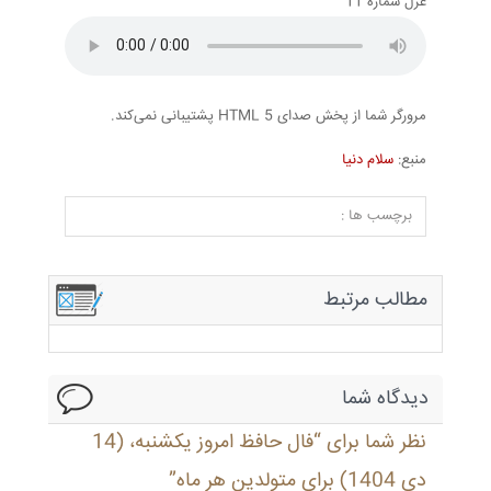
غزل شماره 11
مرورگر شما از پخش صدای HTML 5 پشتیبانی نمی‌کند.
منبع:
سلام دنیا
برچسب ها :
مطالب مرتبط
دیدگاه شما
نظر شما برای “فال حافظ امروز یکشنبه، (14
دی 1404) برای متولدین هر ماه”