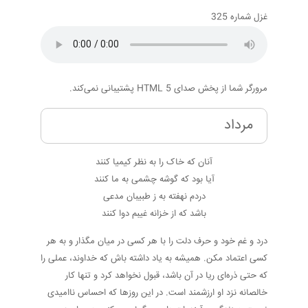
غزل شماره 325
مرورگر شما از پخش صدای HTML 5 پشتیبانی نمی‌کند.
مرداد
آنان که خاک را به نظر کیمیا کنند
آیا بود که گوشه چشمی به ما کنند
دردم نهفته به ز طبیبان مدعی
باشد که از خزانه غیبم دوا کنند
درد و غم خود و حرف دلت را با هر کسی در میان مگذار و به هر
کسی اعتماد مکن. همیشه به یاد داشته باش که خداوند، عملی را
که حتی ذره‌ای ریا در آن باشد، قبول نخواهد کرد و تنها کار
خالصانه نزد او ارزشمند است. در این روزها که احساس ناامیدی