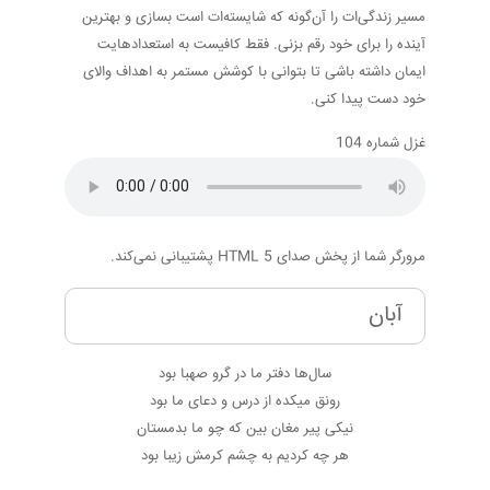
مسیر زندگی‌ات را آن‌گونه که شایسته‌ات است بسازی و بهترین
آینده را برای خود رقم بزنی. فقط کافیست به استعدادهایت
ایمان داشته باشی تا بتوانی با کوشش مستمر به اهداف والای
خود دست پیدا کنی.
غزل شماره 104
مرورگر شما از پخش صدای HTML 5 پشتیبانی نمی‌کند.
آبان
سال‌ها دفتر ما در گرو صهبا بود
رونق میکده از درس و دعای ما بود
نیکی پیر مغان بین که چو ما بدمستان
هر چه کردیم به چشم کرمش زیبا بود