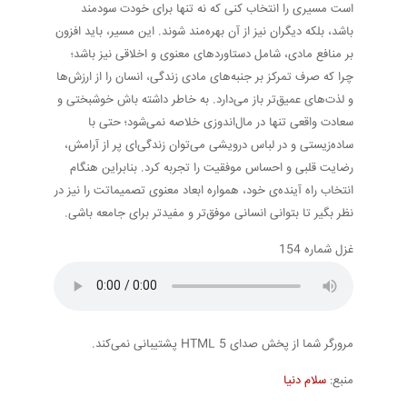
است مسیری را انتخاب کنی که نه تنها برای خودت سودمند
باشد، بلکه دیگران نیز از آن بهره‌مند شوند. این مسیر، باید افزون
بر منافع مادی، شامل دستاوردهای معنوی و اخلاقی نیز باشد؛
چرا که صرف تمرکز بر جنبه‌های مادی زندگی، انسان را از ارزش‌ها
و لذت‌های عمیق‌تر باز می‌دارد. به خاطر داشته باش خوشبختی و
سعادت واقعی تنها در مال‌اندوزی خلاصه نمی‌شود؛ حتی با
ساده‌زیستی و در لباس درویشی می‌توان زندگی‌ای پر از آرامش،
رضایت قلبی و احساس موفقیت را تجربه کرد. بنابراین هنگام
انتخاب راه آینده‌ی خود، همواره ابعاد معنوی تصمیماتت را نیز در
نظر بگیر تا بتوانی انسانی موفق‌تر و مفیدتر برای جامعه باشی.
غزل شماره 154
مرورگر شما از پخش صدای HTML 5 پشتیبانی نمی‌کند.
منبع:
سلام دنیا