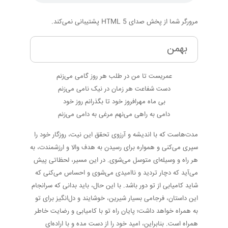
مرورگر شما از پخش صدای HTML 5 پشتیبانی نمی‌کند.
بهمن
عمریست تا من در طلب هر روز گامی می‌زنم
دست شفاعت هر زمان در نیک نامی می‌زنم
بی ماه مهرافروز خود تا بگذرانم روز خود
دامی به راهی می‌نهم مرغی به دامی می‌زنم
مدت‌هاست که با اندیشه و آرزوی تحقق این نیت، روزگار خود را
سپری می‌کنی و همواره برای رسیدن به هدف والا و ارزشمندت، به
هر راه و وسیله‌ای متوسل می‌شوی. در این مسیر، لحظاتی پیش
می‌آید که دچار تردید و ناامیدی می‌شوی و احساس می‌کنی که
شاید کامیابی از تو دور باشد. با این حال، باید بدانی که سرانجام
این داستان، فرجامی بسیار شیرین، خوشایند و دل‌انگیز برای تو
به همراه خواهد داشت؛ پایان راه تو با کامیابی و رضایت خاطر
همراه است. بنابراین، امید خود را از دست مده و با اراده‌ای