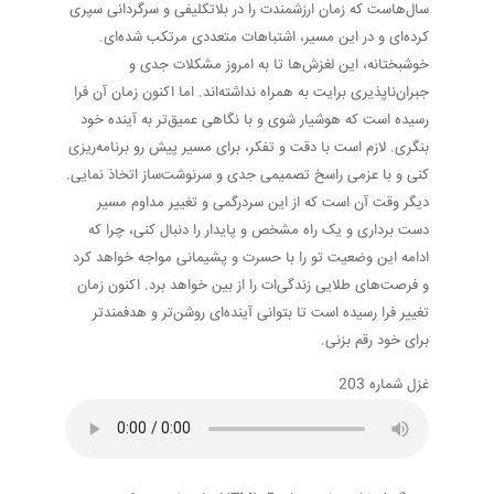
سال‌هاست که زمان ارزشمندت را در بلاتکلیفی و سرگردانی سپری
کرده‌ای و در این مسیر، اشتباهات متعددی مرتکب شده‌ای.
خوشبختانه، این لغزش‌ها تا به امروز مشکلات جدی و
جبران‌ناپذیری برایت به همراه نداشته‌اند. اما اکنون زمان آن فرا
رسیده است که هوشیار شوی و با نگاهی عمیق‌تر به آینده خود
بنگری. لازم است با دقت و تفکر، برای مسیر پیش رو برنامه‌ریزی
کنی و با عزمی راسخ تصمیمی جدی و سرنوشت‌ساز اتخاذ نمایی.
دیگر وقت آن است که از این سردرگمی و تغییر مداوم مسیر
دست برداری و یک راه مشخص و پایدار را دنبال کنی، چرا که
ادامه این وضعیت تو را با حسرت و پشیمانی مواجه خواهد کرد
و فرصت‌های طلایی زندگی‌ات را از بین خواهد برد. اکنون زمان
تغییر فرا رسیده است تا بتوانی آینده‌ای روشن‌تر و هدفمندتر
برای خود رقم بزنی.
غزل شماره 203