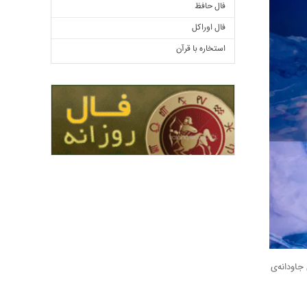
فال حافظ
فال اوراکل
استخاره با قرآن