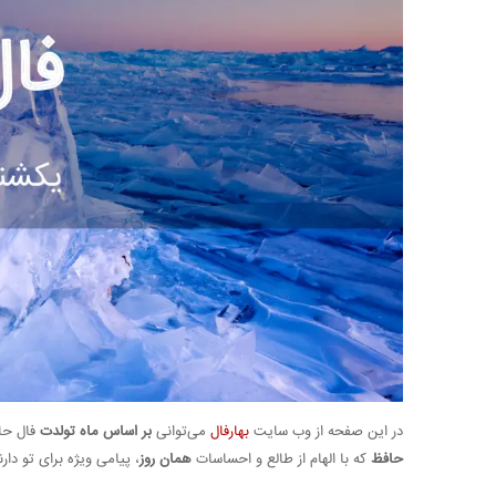
در این صفحه از وب سایت
بهارفال
می‌توانی
بر اساس ماه تولدت
فال حافظ روزانه امر
حافظ
که با الهام از طالع و احساسات
همان روز
، پیامی ویژه برای تو دارن