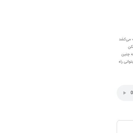
ه می‌کشد
کن
ه چنین
وانی راه