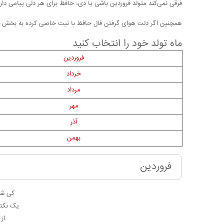
فرقی نمی‌کند متولد فروردین باشی یا دی، حافظ برای هر دلی پیامی دار
همچنین اگر دلت هوای گرفتن فال حافظ با نیت خاصی کرده به بخش
ماه تولد خود را انتخاب کنید
فروردین
خرداد
مرداد
مهر
آذر
بهمن
فروردین
کی شع
یک نکته
از