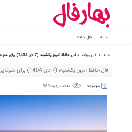
خانه
فال حافظ
خانه
»
فال روزانه
»
فال حافظ امروز یکشنبه، (7 دی 1404) برای متولدین هر ماه
فال حافظ امروز یکشنبه، (7 دی 1404) برای متولدین هر ماه
مجموعه:
تعداد بازدید:
885