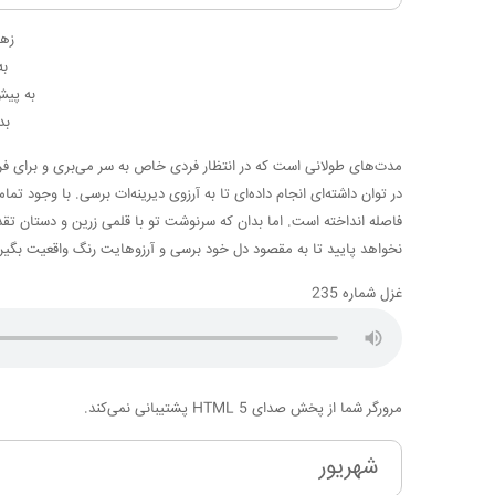
زهی
به
به پی
بد
مدت‌های طولانی است که در انتظار فردی خاص به سر می‌بری و برای فرا
در توان داشته‌ای انجام داده‌ای تا به آرزوی دیرینه‌ات برسی. با وجود
فاصله انداخته است. اما بدان که سرنوشت تو با قلمی زرین و دستان تق
نخواهد پایید تا به مقصود دل خود برسی و آرزوهایت رنگ واقعیت بگی
غزل شماره 235
مرورگر شما از پخش صدای HTML 5 پشتیبانی نمی‌کند.
شهریور