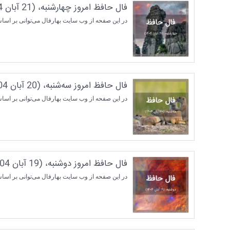
فال حافظ امروز چهارشنبه، (21 آبان 1404) برای متولدین هر ماه
در این صفحه از وب سایت بهارفال می‌توانی بر اساس ماه تولدت فال حافظ روز
فال حافظ امروز سه‌شنبه، (20 آبان 1404) برای متولدین هر ماه
در این صفحه از وب سایت بهارفال می‌توانی بر اساس ماه تولدت فال حافظ روز
فال حافظ امروز دوشنبه، (19 آبان 1404) برای متولدین هر ماه
در این صفحه از وب سایت بهارفال می‌توانی بر اساس ماه تولدت فال حافظ روزا