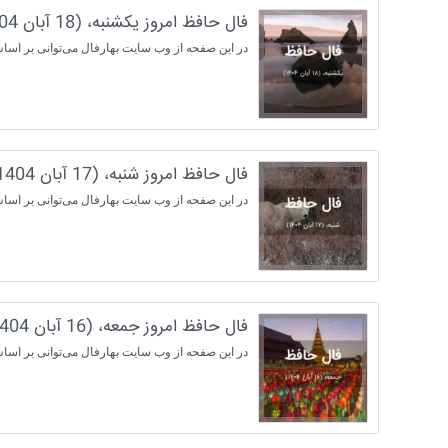
فال حافظ امروز یکشنبه، (18 آبان 1404) برای متولدین هر ماه
در این صفحه از وب سایت بهارفال می‌توانی بر اساس ماه تولدت فال حافظ روزا
فال حافظ امروز شنبه، (17 آبان 1404) برای متولدین هر ماه
در این صفحه از وب سایت بهارفال می‌توانی بر اساس ماه تولدت فال حافظ روزا
فال حافظ امروز جمعه، (16 آبان 1404) برای متولدین هر ماه
در این صفحه از وب سایت بهارفال می‌توانی بر اساس ماه تولدت فال حافظ روزا