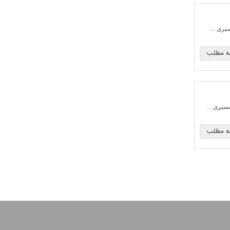
مه مطلب
مه مطلب