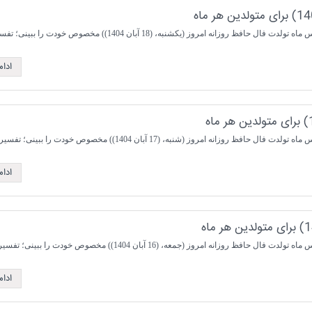
نه امروز (یکشنبه، (18 آبان 1404)) مخصوص خودت را ببینی؛ تفسیری ...
ادا
نه امروز (شنبه، (17 آبان 1404)) مخصوص خودت را ببینی؛ تفسیری ...
ادا
نه امروز (جمعه، (16 آبان 1404)) مخصوص خودت را ببینی؛ تفسیری ...
ادا