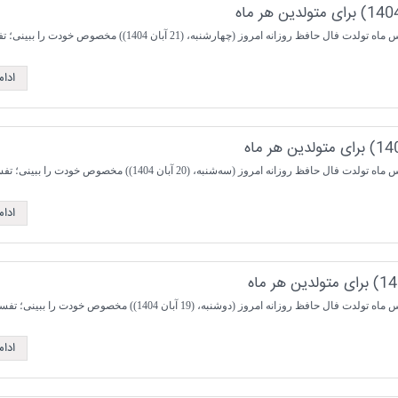
انه امروز (چهارشنبه، (21 آبان 1404)) مخصوص خودت را ببینی؛ تفسیری ...
ادا
انه امروز (سه‌شنبه، (20 آبان 1404)) مخصوص خودت را ببینی؛ تفسیری ...
ادا
نه امروز (دوشنبه، (19 آبان 1404)) مخصوص خودت را ببینی؛ تفسیری ...
ادا