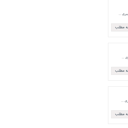
مه مطلب
مه مطلب
مه مطلب