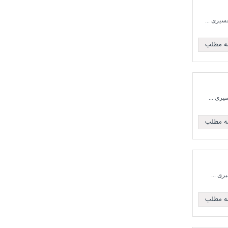
مه مطلب
مه مطلب
مه مطلب