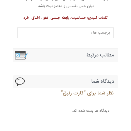
میان حس نفسانی و معصومیت باشد.
کلمات کلیدی: حساسیت، رابطه جنسی، تفوا، اخلاق، خرد
برچسب ها :
مطالب مرتبط
دیدگاه شما
نظر شما برای “کارت زنبق”
دیدگاه ها بسته شده اند.