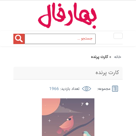
Toggle
navigation
خانه
»
کارت پرنده
کارت پرنده
مجموعه:
تعداد بازدید:
1966