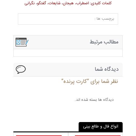
کلمات کلیدی: اضطراب، هیجان، شایعات، گفتگو، نگرانی
برچسب ها :
مطالب مرتبط
دیدگاه شما
نظر شما برای “کارت پرنده”
دیدگاه ها بسته شده اند.
انواع فال و طالع بینی