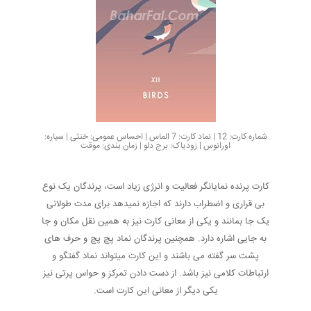
شماره کارت: 12 | نماد کارت: 7 الماس | احساس عمومی: خنثی | سیاره:
اورانوس | زودیاک: برج دلو | زمان بندی: موقت
کارت پرنده نمایانگر فعالیت و انرژی زیاد است، پرندگان یک نوع
بی قراری و اضطراب دارند که اجازه نمیدهد برای مدت طولانی
یک جا بمانند و یکی از معانی کارت نیز به همین نقل مکان و جا
به جایی اشاره دارد. همچنین پرندگان نماد پچ پچ و حرف های
پشت سر گفته می باشند و این کارت میتواند نماد گفتگو و
ارتباطات کلامی نیز باشد. از دست دادن تمرکز و حواس پرتی نیز
یکی دیگر از معانی این کارت است.