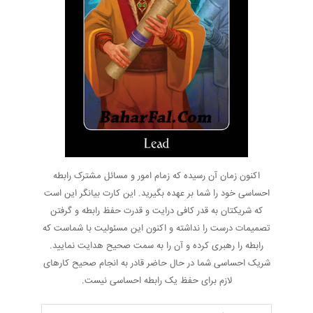
اکنون زمان آن رسیده که زمام امور و مسائل مشترک رابطه
احساسی خود را شما بر عهده بگیرید. این کارت بیانگر این است
که شریکتان به قدر کافی درایت و قدرت حفظ رابطه و گرفتن
تصمیمات درست را نداشته و اکنون این مسئولیت با شماست که
رابطه را رهبری کرده و آن را به سمت صحیح هدایت نمایید.
شریک احساسی شما در حال حاضر قادر به انجام صحیح کارهای
لازم برای حفظ یک رابطه احساسی نیست.