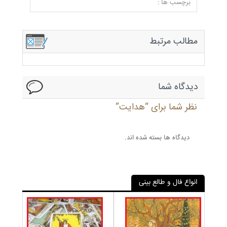
برچسب ها :
مطالب مرتبط
دیدگاه شما
نظر شما برای “هدایت”
دیدگاه ها بسته شده اند.
انواع فال و طالع بینی