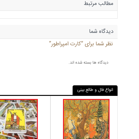
مطالب مرتبط
دیدگاه شما
نظر شما برای “کارت امپراطور”
دیدگاه ها بسته شده اند.
انواع فال و طالع بینی