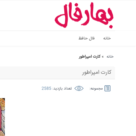
خانه
فال حافظ
خانه
»
کارت امپراطور
کارت امپراطور
مجموعه:
تعداد بازدید:
2585