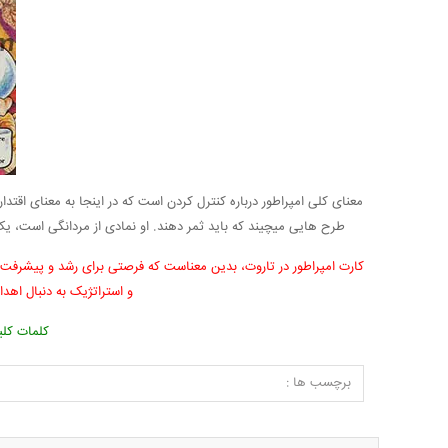
معنای کلی امپراطور درباره کنترل کردن است که در اینجا به معنای اقتد
طرح هایی میچیند که باید ثمر دهند. او نمادی از مردانگی است، یک 
کارت امپراطور در تاروت، بدین معناست که فرصتی برای رشد و پیشرفت در 
و استراتژیک به دنبال اهدا
کلمات کلید
برچسب ها :