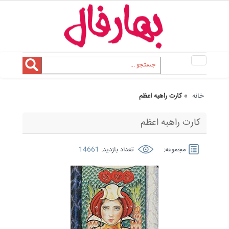
Toggle
navigation
خانه
»
کارت راهبه اعظم
کارت راهبه اعظم
مجموعه:
تعداد بازدید:
14661