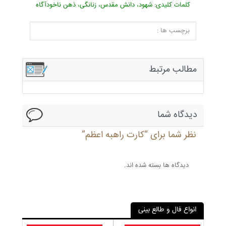
کلمات کلیدی: شهود، دانش مقدس، زنانگی، ذهن ناخودآگاه
برچسب ها :
مطالب مرتبط
دیدگاه شما
نظر شما برای “کارت راهبه اعظم”
دیدگاه ها بسته شده اند.
انواع فال و طالع بینی