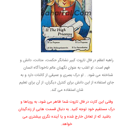
راهبه اعظم در فال تاروت کبیر نشانگر حکمت، متانت، دانش و
فهم است. او اغلب به عنوان نگهبان عالم ناخودآگاه انسان
شناخته می شود. . او درک بصری و عمیقی از کائنات دارد و به
جای استفاده از این دانش برای کنترل دیگران، از آن برای تعلیم
شان استفاده می کند.
وقتی این کارت در فال تاروت شما ظاهر می شود، به رویاها و
درک مستقیم خود توجه کنید. به دنبال قسمت هایی از زندگیتان
باشید که از تعادل خارج شده و یا آینده نگری بیشتری می
خواهد.